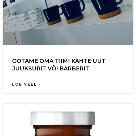
OOTAME OMA TIIMI KAHTE UUT
JUUKSURIT VÕI BARBERIT
LOE VEEL »