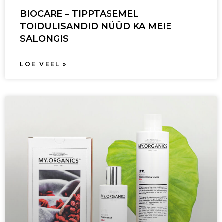
BIOCARE – TIPPTASEMEL
TOIDULISANDID NÜÜD KA MEIE
SALONGIS
LOE VEEL »