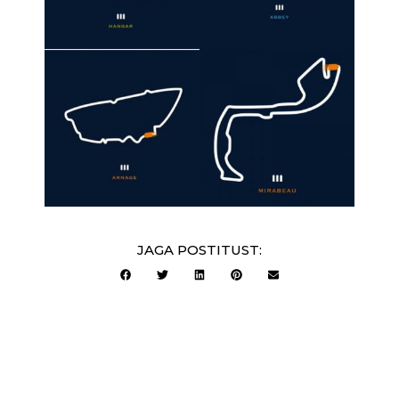
JAGA POSTITUST: