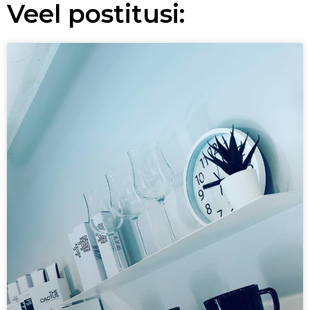
Veel postitusi: