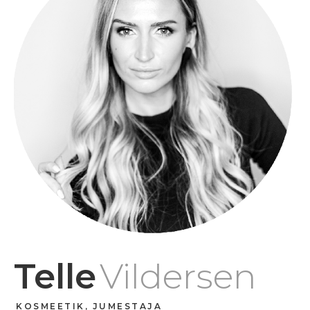
Telle
Vildersen
KOSMEETIK, JUMESTAJA