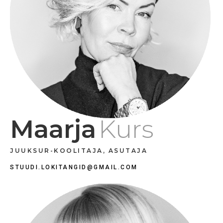
Maarja
Kurs
JUUKSUR-KOOLITAJA, ASUTAJA
STUUDI.LOKITANGID@GMAIL.COM