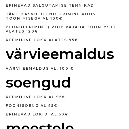
ERINEVAD SALGUTAMISE TEHNIKAD
JÄRELKASVU BLONDEERIMINE KOOS
TOONIMISEGA AL 100€
BLONDEERIMINE ( VÕIB VAJADA TOONIMST)
ALATES 120€
KEEMILINE LOKK ALATES 95€
värvieemaldus
VÄRVI EEMALDUS AL. 100 €
soengud
KEEMILINE LOKK AL 95€
FÖÖNISOENG AL 45€
ERINEVAD LOKID AL 50€
meestele